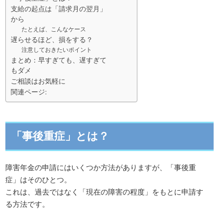
支給の起点は「請求月の翌月」
から
たとえば、こんなケース
遅らせるほど、損をする？
注意しておきたいポイント
まとめ：早すぎても、遅すぎて
もダメ
ご相談はお気軽に
関連ページ:
「事後重症」とは？
障害年金の申請にはいくつか方法がありますが、「事後重
症」はそのひとつ。
これは、過去ではなく「現在の障害の程度」をもとに申請す
る方法です。