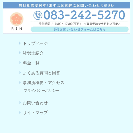
トップページ
社労士紹介
料金一覧
よくある質問と回答
事務所概要・アクセス
プライバシーポリシー
お問い合わせ
サイトマップ