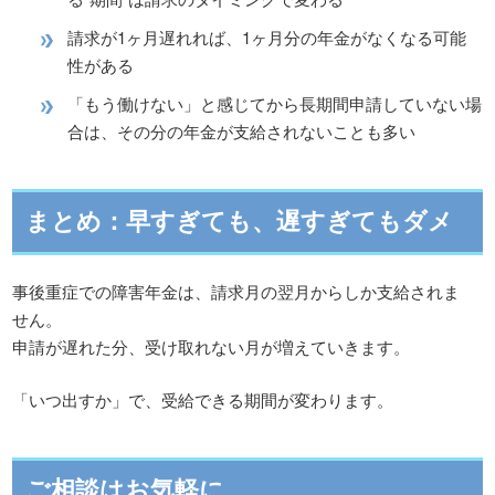
請求が1ヶ月遅れれば、1ヶ月分の年金がなくなる可能
性がある
「もう働けない」と感じてから長期間申請していない場
合は、その分の年金が支給されないことも多い
まとめ：早すぎても、遅すぎてもダメ
事後重症での障害年金は、請求月の翌月からしか支給されま
せん。
申請が遅れた分、受け取れない月が増えていきます。
「いつ出すか」で、受給できる期間が変わります。
ご相談はお気軽に