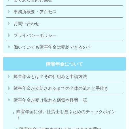
事務所概要・アクセス
お問い合わせ
プライバシーポリシー
働いていても障害年金は受給できるの？
障害年金について
障害年金とは？その仕組みと申請方法
障害年金が支給されるまでの全体の流れと手続き
障害年金が受け取れる病気や怪我一覧
障害年金に強い社労士を選ぶためのチェックポイン
ト
障害年金が支給されないケースとその理由