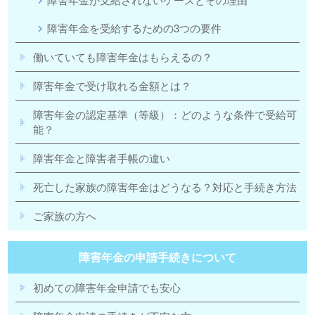
障害年金を受給するための3つの要件
働いていても障害年金はもらえるの？
障害年金で受け取れる金額とは？
障害年金の認定基準（等級）：どのような条件で受給可
能？
障害年金と障害者手帳の違い
死亡した家族の障害年金はどうなる？対応と手続き方法
ご家族の方へ
障害年金の申請手続きについて
初めての障害年金申請でも安心