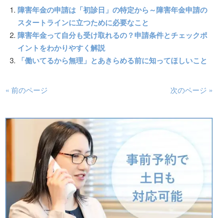
障害年金の申請は「初診日」の特定から～障害年金申請の
スタートラインに立つために必要なこと
障害年金って自分も受け取れるの？申請条件とチェックポ
イントをわかりやすく解説
「働いてるから無理」とあきらめる前に知ってほしいこと
« 前のページ
次のページ »