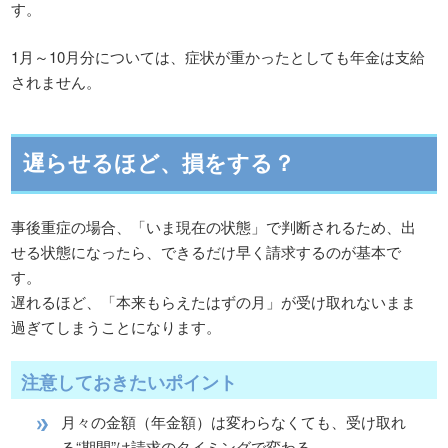
す。
1月～10月分については、症状が重かったとしても年金は支給
されません。
遅らせるほど、損をする？
事後重症の場合、「いま現在の状態」で判断されるため、出
せる状態になったら、できるだけ早く請求するのが基本で
す。
遅れるほど、「本来もらえたはずの月」が受け取れないまま
過ぎてしまうことになります。
注意しておきたいポイント
月々の金額（年金額）は変わらなくても、受け取れ
る“期間”は請求のタイミングで変わる