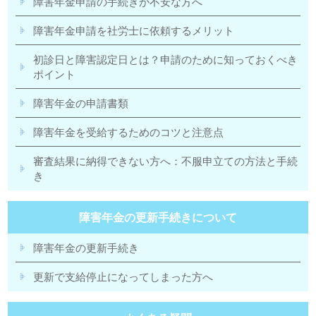
障害年金申請の手続きが不安な方へ
障害年金申請を社労士に依頼するメリット
初診日と障害認定日とは？申請のために知っておくべき
ポイント
障害年金の申請書類
障害年金を受給するためのコツと注意点
審査結果に納得できない方へ：不服申立ての方法と手続
き
障害年金の更新手続きについて
障害年金の更新手続き
更新で支給停止になってしまった方へ