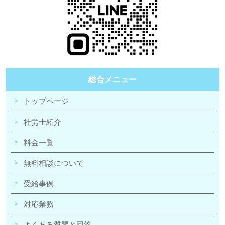
総合メニュー
トップページ
社労士紹介
料金一覧
無料相談について
受給事例
対応業務
よくある質問と回答