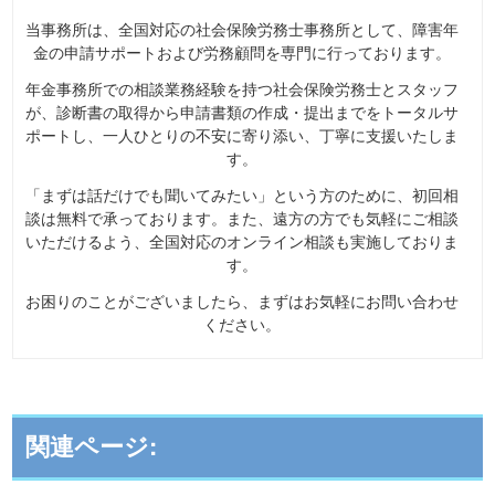
当事務所は、全国対応の社会保険労務士事務所として、障害年
金の申請サポートおよび労務顧問を専門に行っております。
年金事務所での相談業務経験を持つ社会保険労務士とスタッフ
が、診断書の取得から申請書類の作成・提出までをトータルサ
ポートし、一人ひとりの不安に寄り添い、丁寧に支援いたしま
す。
「まずは話だけでも聞いてみたい」という方のために、初回相
談は無料で承っております。また、遠方の方でも気軽にご相談
いただけるよう、全国対応のオンライン相談も実施しておりま
す。
お困りのことがございましたら、まずはお気軽にお問い合わせ
ください。
関連ページ: