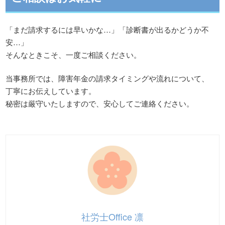
「まだ請求するには早いかな…」「診断書が出るかどうか不
安…」
そんなときこそ、一度ご相談ください。
当事務所では、障害年金の請求タイミングや流れについて、
丁寧にお伝えしています。
秘密は厳守いたしますので、安心してご連絡ください。
社労士Office 凛