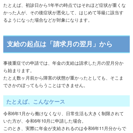
たとえば、初診日から1年半の時点ではそれほど症状が重くな
かった人が、その後症状が悪化して、はじめて等級に該当す
るようになった場合などが対象になります。
支給の起点は「請求月の翌月」から
事後重症での申請では、年金の支給は請求した月の翌月分か
ら始まります。
たとえ数ヶ月前から障害の状態が重かったとしても、そこま
でさかのぼってもらうことはできません。
たとえば、こんなケース
令和6年1月から働けなくなり、日常生活も大きく制限されて
いた方が、令和6年10月に申請した場合。
このとき、実際に年金が支給されるのは令和6年11月分からで