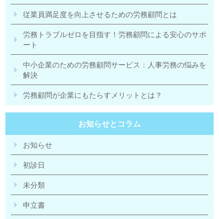
従業員満足度を向上させるための労務顧問とは
労務トラブルゼロを目指す！労務顧問による安心のサポ
ート
中小企業のための労務顧問サービス：人事労務の悩みを
解決
労務顧問が企業にもたらすメリットとは？
お知らせとコラム
お知らせ
初診日
未分類
申立書