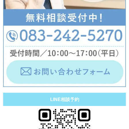
LINE相談予約