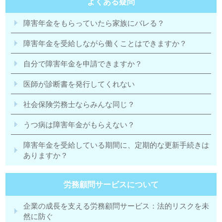
よくある疑問
障害年金をもらっていたら家族にバレる？
障害年金を受給しながら働くことはできますか？
自分で障害年金を申請できますか？
医師が診断書を発行してくれない
社会保険労務士ならみんな同じ？
うつ病は障害年金がもらえない？
障害年金を受給している期間に、定期的な更新手続きは
ありますか？
労務顧問サービスについて
企業の成長を支える労務顧問サービス：法的リスクを未
然に防ぐ