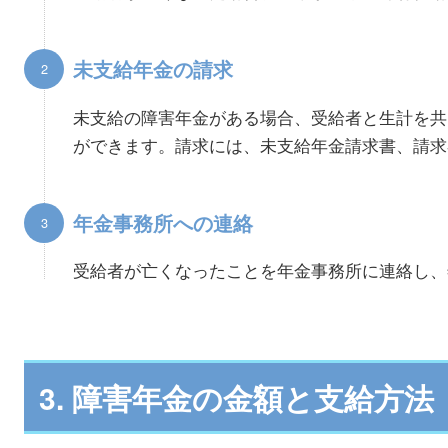
未支給年金の請求
未支給の障害年金がある場合、受給者と生計を共
ができます。請求には、未支給年金請求書、請求
年金事務所への連絡
受給者が亡くなったことを年金事務所に連絡し、
3. 障害年金の金額と支給方法