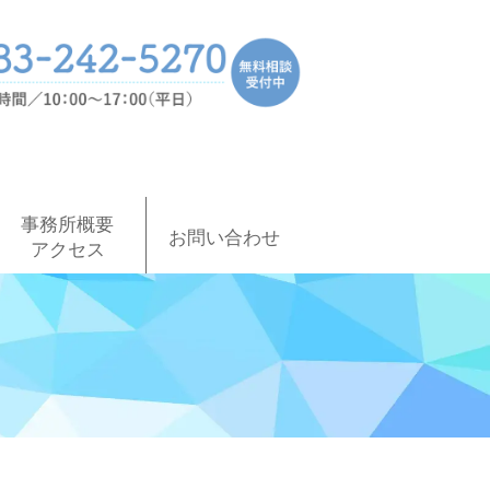
事務所概要
お問い合わせ
アクセス