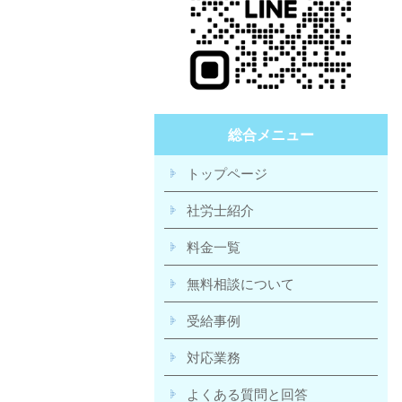
総合メニュー
トップページ
社労士紹介
料金一覧
無料相談について
受給事例
対応業務
よくある質問と回答