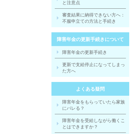
と注意点
審査結果に納得できない方へ：
不服申立ての方法と手続き
障害年金の更新手続きについて
障害年金の更新手続き
更新で支給停止になってしまっ
た方へ
よくある疑問
障害年金をもらっていたら家族
にバレる？
障害年金を受給しながら働くこ
とはできますか？