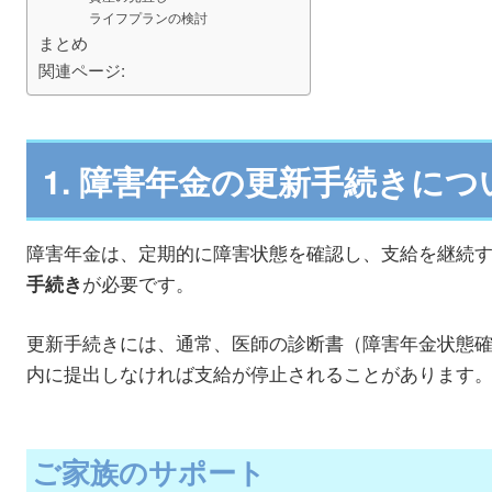
ライフプランの検討
まとめ
関連ページ:
1. 障害年金の更新手続きにつ
障害年金は、定期的に障害状態を確認し、支給を継続
が必要です。
手続き
更新手続きには、通常、医師の診断書（障害年金状態
内に提出しなければ支給が停止されることがあります
ご家族のサポート