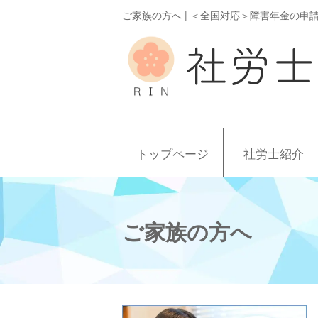
ご家族の方へ | ＜全国対応＞障害年金の申請
トップページ
社労士紹介
ご家族の方へ