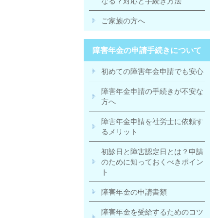
なる？対応と手続き方法
ご家族の方へ
障害年金の申請手続きについて
初めての障害年金申請でも安心
障害年金申請の手続きが不安な
方へ
障害年金申請を社労士に依頼す
るメリット
初診日と障害認定日とは？申請
のために知っておくべきポイン
ト
障害年金の申請書類
障害年金を受給するためのコツ