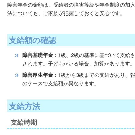
障害年金の金額は、受給者の障害等級や年金制度の加
法についても、ご家族が把握しておくと安心です。
支給額の確認
：1級、2級の基準に基づいて支給され
障害基礎年金
されます。子どもがいる場合、加算があります。
：1級から3級までの支給があり、
障害厚生年金
のケースで支給額が異なります。
支給方法
支給時期