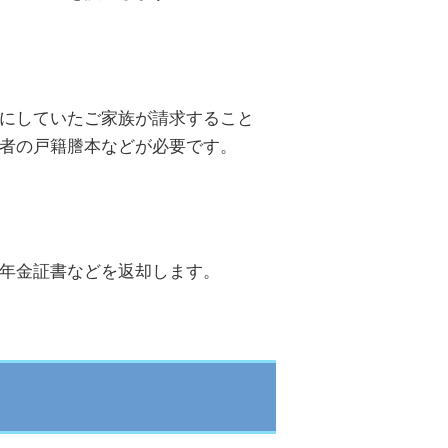
にしていたご家族が請求すること
者の戸籍謄本などが必要です。
年金証書などを返却します。