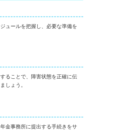
ケジュールを把握し、必要な準備を
行することで、障害状態を正確に伝
しましょう。
、年金事務所に提出する手続きをサ