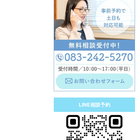
LINE相談予約