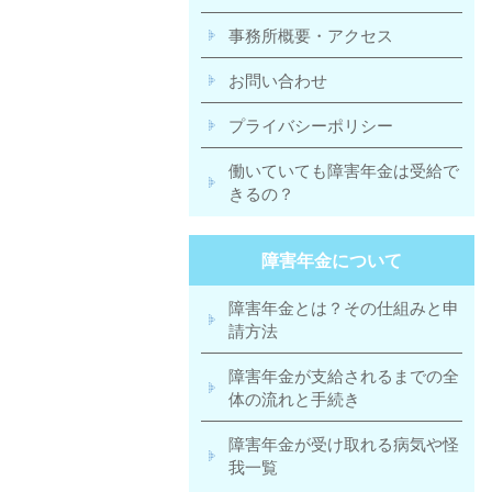
事務所概要・アクセス
お問い合わせ
プライバシーポリシー
働いていても障害年金は受給で
きるの？
障害年金について
障害年金とは？その仕組みと申
請方法
障害年金が支給されるまでの全
体の流れと手続き
障害年金が受け取れる病気や怪
我一覧