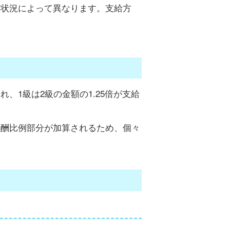
入状況によって異なります。支給方
、1級は2級の金額の1.25倍が支給
報酬比例部分が加算されるため、個々