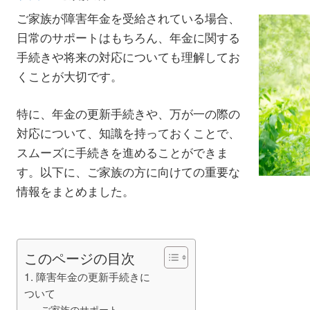
ご家族が障害年金を受給されている場合、
日常のサポートはもちろん、年金に関する
手続きや将来の対応についても理解してお
くことが大切です。
特に、年金の更新手続きや、万が一の際の
対応について、知識を持っておくことで、
スムーズに手続きを進めることができま
す。以下に、ご家族の方に向けての重要な
情報をまとめました。
このページの目次
1. 障害年金の更新手続きに
ついて
ご家族のサポート