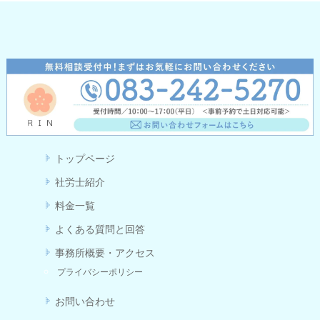
トップページ
社労士紹介
料金一覧
よくある質問と回答
事務所概要・アクセス
プライバシーポリシー
お問い合わせ