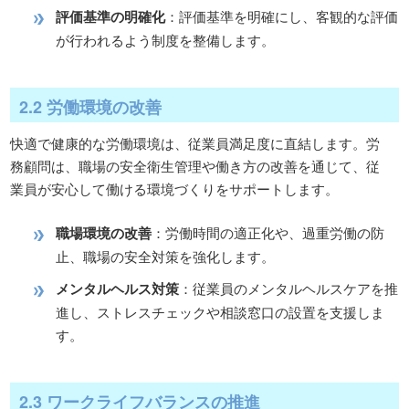
評価基準の明確化
：評価基準を明確にし、客観的な評価
が行われるよう制度を整備します。
2.2 労働環境の改善
快適で健康的な労働環境は、従業員満足度に直結します。労
務顧問は、職場の安全衛生管理や働き方の改善を通じて、従
業員が安心して働ける環境づくりをサポートします。
職場環境の改善
：労働時間の適正化や、過重労働の防
止、職場の安全対策を強化します。
メンタルヘルス対策
：従業員のメンタルヘルスケアを推
進し、ストレスチェックや相談窓口の設置を支援しま
す。
2.3 ワークライフバランスの推進