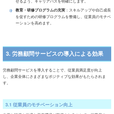
せるよう、キャリアパスを明確にします。
教育・研修プログラムの充実
：スキルアップや自己成長
を促すための研修プログラムを整備し、従業員のモチベ
ーションを高めます。
3. 労務顧問サービスの導入による効果
労務顧問サービスを導入することで、従業員満足度が向上
し、企業全体にさまざまなポジティブな効果がもたらされま
す。
3.1 従業員のモチベーション向上