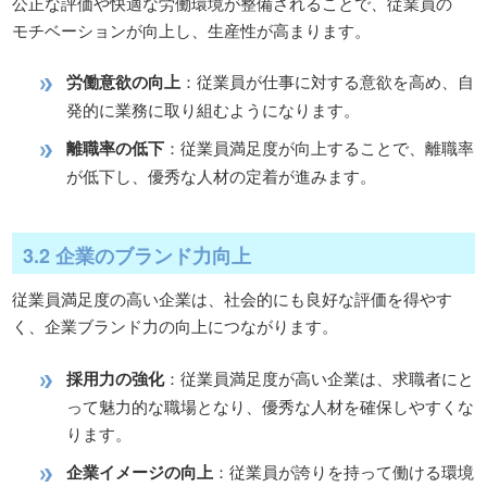
公正な評価や快適な労働環境が整備されることで、従業員の
モチベーションが向上し、生産性が高まります。
労働意欲の向上
：従業員が仕事に対する意欲を高め、自
発的に業務に取り組むようになります。
離職率の低下
：従業員満足度が向上することで、離職率
が低下し、優秀な人材の定着が進みます。
3.2 企業のブランド力向上
従業員満足度の高い企業は、社会的にも良好な評価を得やす
く、企業ブランド力の向上につながります。
採用力の強化
：従業員満足度が高い企業は、求職者にと
って魅力的な職場となり、優秀な人材を確保しやすくな
ります。
企業イメージの向上
：従業員が誇りを持って働ける環境