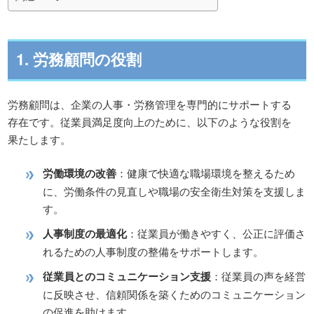
1. 労務顧問の役割
労務顧問は、企業の人事・労務管理を専門的にサポートする
存在です。従業員満足度向上のために、以下のような役割を
果たします。
労働環境の改善
：健康で快適な職場環境を整えるため
に、労働条件の見直しや職場の安全衛生対策を支援しま
す。
人事制度の最適化
：従業員が働きやすく、公正に評価さ
れるための人事制度の整備をサポートします。
従業員とのコミュニケーション支援
：従業員の声を経営
に反映させ、信頼関係を築くためのコミュニケーション
の促進を助けます。