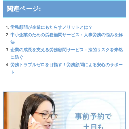
関連ページ:
労務顧問が企業にもたらすメリットとは？
中小企業のための労務顧問サービス：人事労務の悩みを解
決
企業の成長を支える労務顧問サービス：法的リスクを未然
に防ぐ
労務トラブルゼロを目指す！労務顧問による安心のサポー
ト