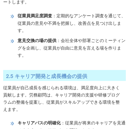
ートします。
従業員満足度調査
：定期的なアンケート調査を通じて、
従業員の意見や不満を把握し、改善点を見つけ出しま
す。
意見交換の場の提供
：会社全体や部署ごとのミーティン
グを企画し、従業員が自由に意見を言える場を作りま
す。
2.5 キャリア開発と成長機会の提供
従業員が自己成長を感じられる環境は、満足度向上に大きく
貢献します。労務顧問は、キャリア開発の支援や研修プログ
ラムの整備を提案し、従業員がスキルアップできる環境を整
えます。
キャリアパスの明確化
：従業員が将来のキャリアを見通