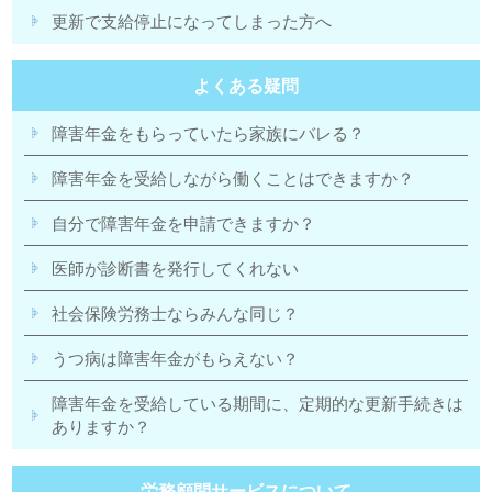
更新で支給停止になってしまった方へ
よくある疑問
障害年金をもらっていたら家族にバレる？
障害年金を受給しながら働くことはできますか？
自分で障害年金を申請できますか？
医師が診断書を発行してくれない
社会保険労務士ならみんな同じ？
うつ病は障害年金がもらえない？
障害年金を受給している期間に、定期的な更新手続きは
ありますか？
労務顧問サービスについて