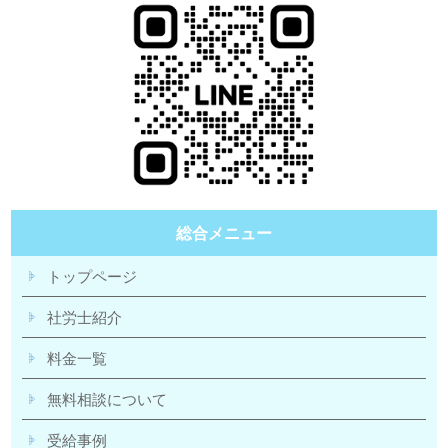
総合メニュー
トップページ
社労士紹介
料金一覧
無料相談について
受給事例