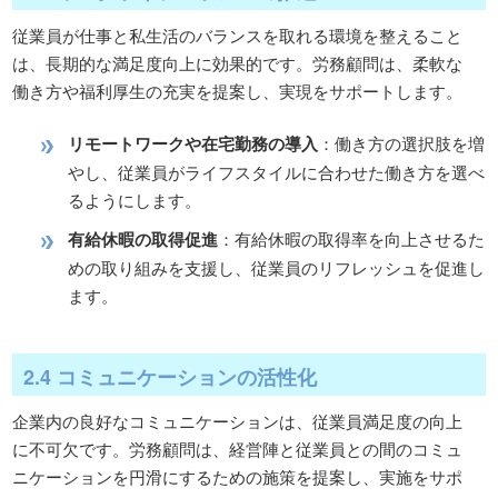
従業員が仕事と私生活のバランスを取れる環境を整えること
は、長期的な満足度向上に効果的です。労務顧問は、柔軟な
働き方や福利厚生の充実を提案し、実現をサポートします。
リモートワークや在宅勤務の導入
：働き方の選択肢を増
やし、従業員がライフスタイルに合わせた働き方を選べ
るようにします。
有給休暇の取得促進
：有給休暇の取得率を向上させるた
めの取り組みを支援し、従業員のリフレッシュを促進し
ます。
2.4 コミュニケーションの活性化
企業内の良好なコミュニケーションは、従業員満足度の向上
に不可欠です。労務顧問は、経営陣と従業員との間のコミュ
ニケーションを円滑にするための施策を提案し、実施をサポ