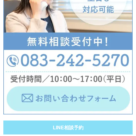
LINE相談予約