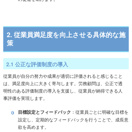
2. 従業員満足度を向上させる具体的な施
策
2.1 公正な評価制度の導入
従業員が自分の努力や成果が適切に評価されると感じること
は、満足度向上に大きく寄与します。労務顧問は、公正で透
明性のある評価制度の導入を支援し、従業員が納得できる人
事評価を実現します。
目標設定とフィードバック
：従業員ごとに明確な目標を
設定し、定期的なフィードバックを行うことで、成長意
欲を高めます。