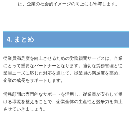
は、企業の社会的イメージの向上にも寄与します。
4. まとめ
従業員満足度を向上させるための労務顧問サービスは、企業
にとって重要なパートナーとなります。適切な労務管理と従
業員ニーズに応じた対応を通じて、従業員の満足度を高め、
企業の成長をサポートします。
労務顧問の専門的なサポートを活用し、従業員が安心して働
ける環境を整えることで、企業全体の生産性と競争力を向上
させていきましょう。