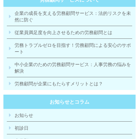
企業の成長を支える労務顧問サービス：法的リスクを未
然に防ぐ
従業員満足度を向上させるための労務顧問とは
労務トラブルゼロを目指す！労務顧問による安心のサポ
ート
中小企業のための労務顧問サービス：人事労務の悩みを
解決
労務顧問が企業にもたらすメリットとは？
お知らせとコラム
お知らせ
初診日