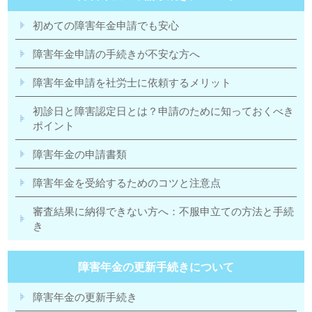
初めての障害年金申請でも安心
障害年金申請の手続きが不安な方へ
障害年金申請を社労士に依頼するメリット
初診日と障害認定日とは？申請のために知っておくべき
ポイント
障害年金の申請書類
障害年金を受給するためのコツと注意点
審査結果に納得できない方へ：不服申立ての方法と手続
き
障害年金の更新手続きについて
障害年金の更新手続き