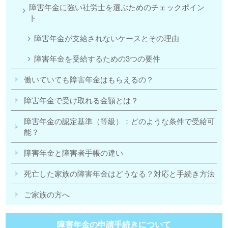
障害年金に強い社労士を選ぶためのチェックポイン
ト
障害年金が支給されないケースとその理由
障害年金を受給するための3つの要件
働いていても障害年金はもらえるの？
障害年金で受け取れる金額とは？
障害年金の認定基準（等級）：どのような条件で受給可
能？
障害年金と障害者手帳の違い
死亡した家族の障害年金はどうなる？対応と手続き方法
ご家族の方へ
障害年金の申請手続きについて