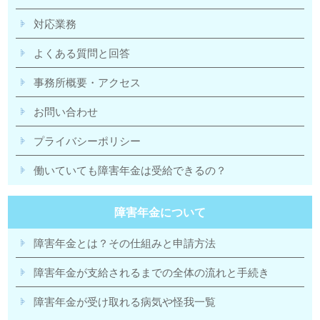
対応業務
よくある質問と回答
事務所概要・アクセス
お問い合わせ
プライバシーポリシー
働いていても障害年金は受給できるの？
障害年金について
障害年金とは？その仕組みと申請方法
障害年金が支給されるまでの全体の流れと手続き
障害年金が受け取れる病気や怪我一覧